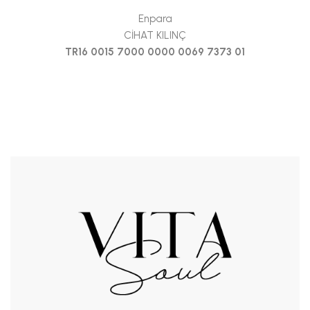
Enpara
CİHAT KILINÇ
TR16 0015 7000 0000 0069 7373 01