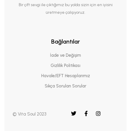
Bir çift sevgi ile çıktığımız bu yolda sizin için en iyisini
üretmeye çalışıyoruz.
Bağlantılar
İade ve Değişim
Gizlilik Politikası
Havale/EFT Hesaplarımız
Sıkça Sorulan Sorular
© Vita Soul 2023