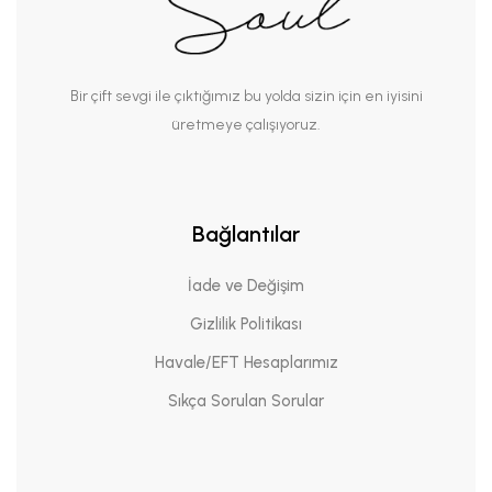
Bir çift sevgi ile çıktığımız bu yolda sizin için en iyisini
üretmeye çalışıyoruz.
Bağlantılar
İade ve Değişim
Gizlilik Politikası
Havale/EFT Hesaplarımız
Sıkça Sorulan Sorular