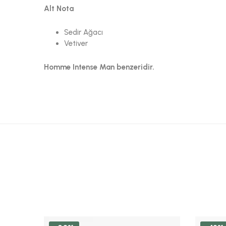
Alt Nota
Sedir Ağacı
Vetiver
Homme Intense Man benzeridir.