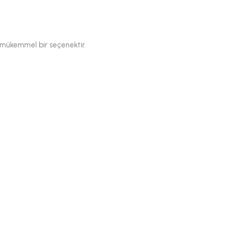
n mükemmel bir seçenektir.