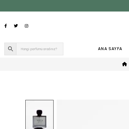
ANA SAYFA