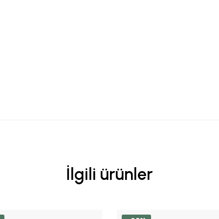
İlgili ürünler