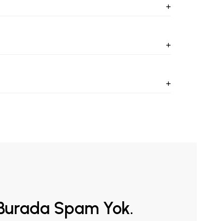
Burada Spam Yok.