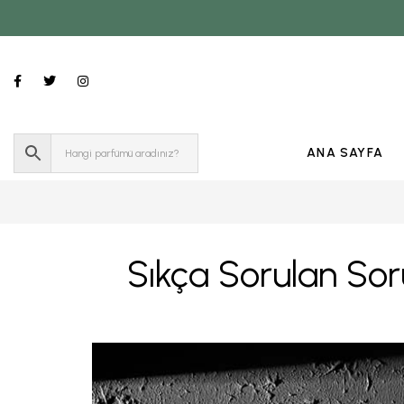
ANA SAYFA
Sıkça Sorulan Sor