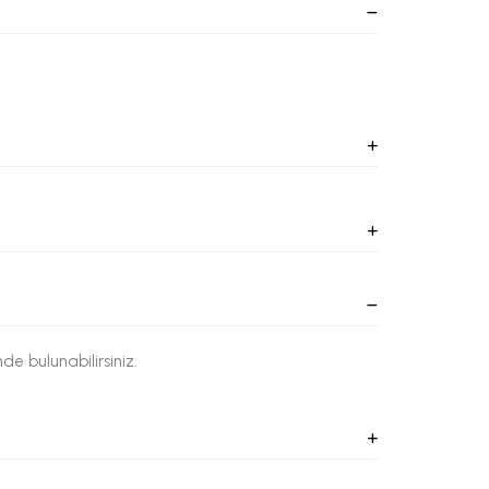
de bulunabilirsiniz.