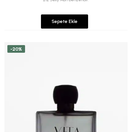
Sepete Ekle
-20%