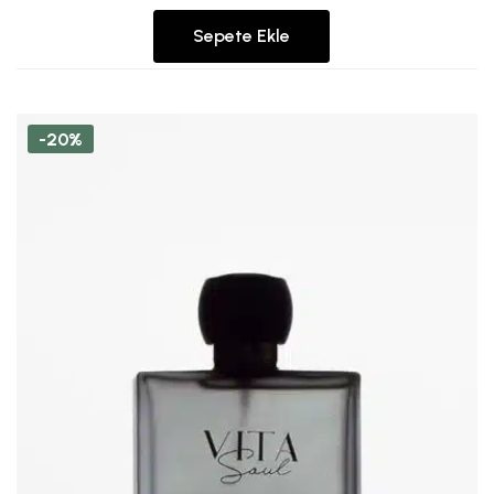
Sepete Ekle
-20%