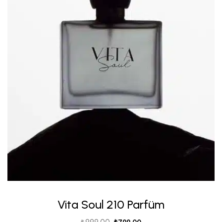
Vita Soul 210 Parfüm