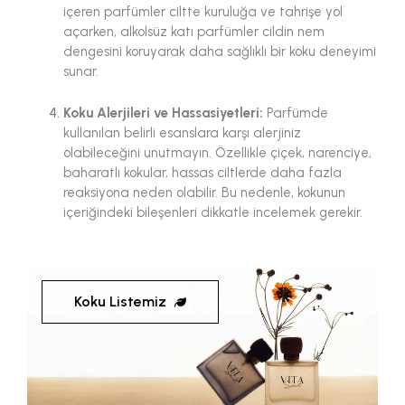
içeren parfümler ciltte kuruluğa ve tahrişe yol
açarken, alkolsüz katı parfümler cildin nem
dengesini koruyarak daha sağlıklı bir koku deneyimi
sunar.
Koku Alerjileri ve Hassasiyetleri:
Parfümde
kullanılan belirli esanslara karşı alerjiniz
olabileceğini unutmayın. Özellikle çiçek, narenciye,
baharatlı kokular, hassas ciltlerde daha fazla
reaksiyona neden olabilir. Bu nedenle, kokunun
içeriğindeki bileşenleri dikkatle incelemek gerekir.
Koku Listemiz