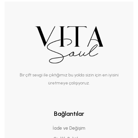
Bir çift sevgi ile çıktığımız bu yolda sizin için en iyisini
üretmeye çalışıyoruz.
Bağlantılar
İade ve Değişim