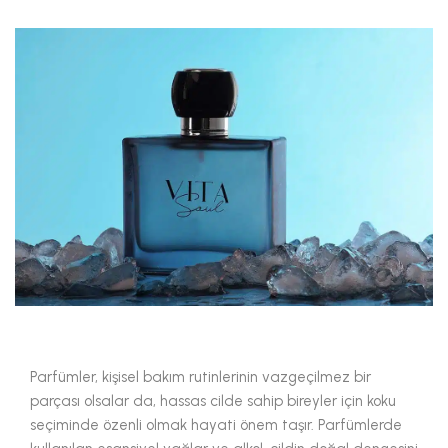
Parfümler, kişisel bakım rutinlerinin vazgeçilmez bir
parçası olsalar da, hassas cilde sahip bireyler için koku
seçiminde özenli olmak hayati önem taşır. Parfümlerde