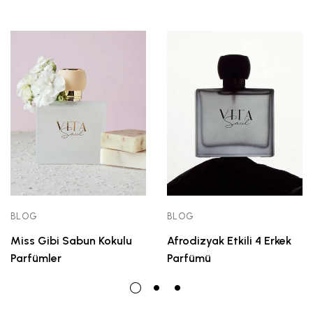
BLOG
BLOG
Miss Gibi Sabun Kokulu
Afrodizyak Etkili 4 Erkek
Parfümler
Parfümü