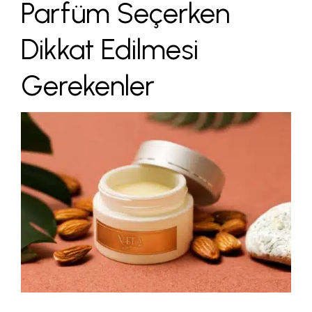
Parfüm Seçerken
Dikkat Edilmesi
Gerekenler