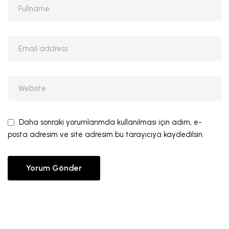
Daha sonraki yorumlarımda kullanılması için adım, e-
posta adresim ve site adresim bu tarayıcıya kaydedilsin.