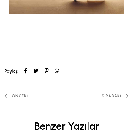
Paylaş:
ÖNCEKI
SIRADAKI
Benzer Yazılar