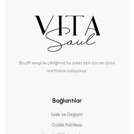
Bir çift sevgi ile çıktığımız bu yolda sizin için en iyisini
üretmeye çalışıyoruz.
Bağlantılar
İade ve Değişim
Gizlilik Politikası