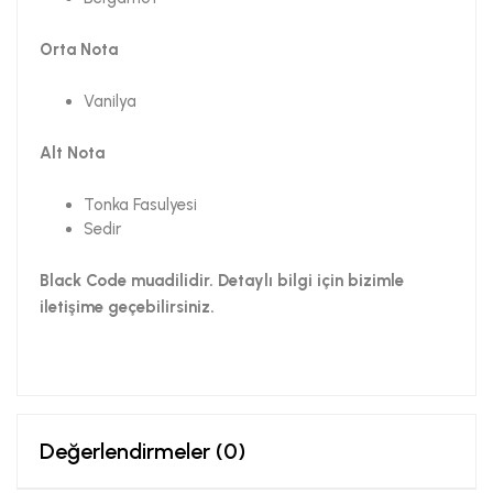
Orta Nota
Vanilya
Alt Nota
Tonka Fasulyesi
Sedir
Black Code muadilidir. Detaylı bilgi için bizimle
iletişime geçebilirsiniz.
Değerlendirmeler (0)