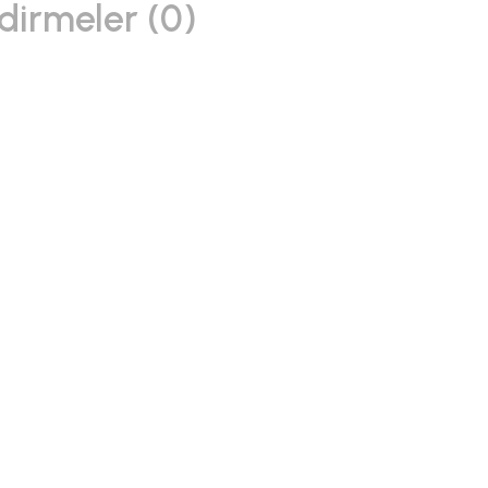
dirmeler (0)