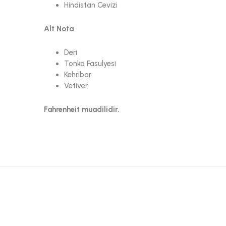
Hindistan Cevizi
Alt Nota
Deri
Tonka Fasulyesi
Kehribar
Vetiver
Fahrenheit muadilidir.