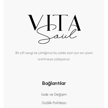
Bir çift sevgi ile çıktığımız bu yolda sizin için en iyisini
üretmeye çalışıyoruz.
Bağlantılar
İade ve Değişim
Gizlilik Politikası