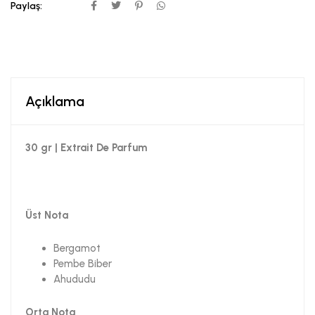
Paylaş:
Açıklama
30 gr | Extrait De Parfum
Üst Nota
Bergamot
Pembe Biber
Ahududu
Orta Nota