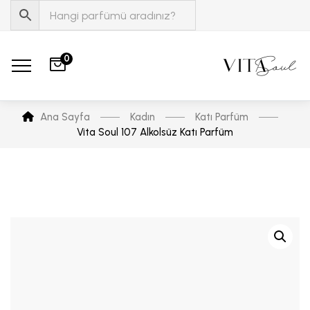
0
Ana Sayfa
Kadın
Katı Parfüm
Vita Soul 107 Alkolsüz Katı Parfüm