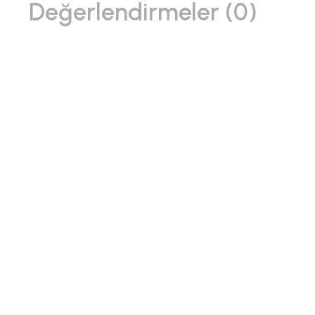
Değerlendirmeler (0)