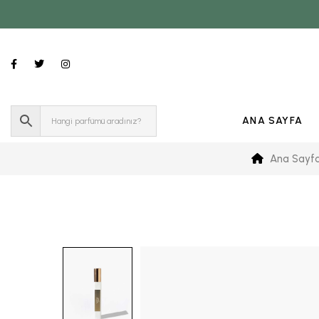
ANA SAYFA
Ana Sayf