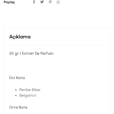
Paylaş:
Açıklama
30 gr | Extrait De Parfum
Üst Nota
Pembe Biber
Bergamot
Orta Nota