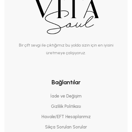
Bir çift sevgi ile çıktığımız bu yolda sizin için en iyisini
üretmeye çalışıyoruz.
Bağlantılar
İade ve Değişim
Gizlilik Politikası
Havale/EFT Hesaplarımız
Sıkça Sorulan Sorular