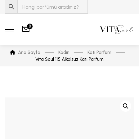
0
Ana Sayfa
Kadın
Katı Parfüm
Vita Soul 115 Alkolsüz Katı Parfüm