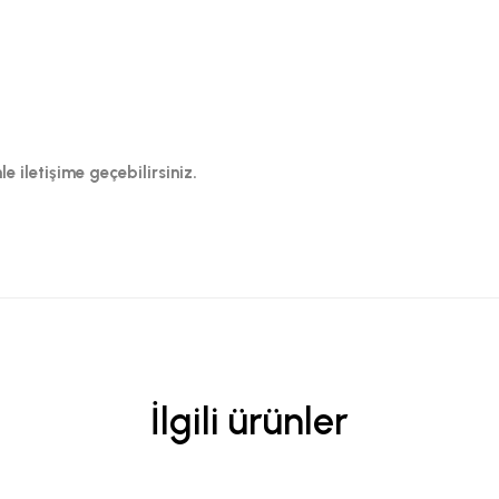
e iletişime geçebilirsiniz.
İlgili ürünler