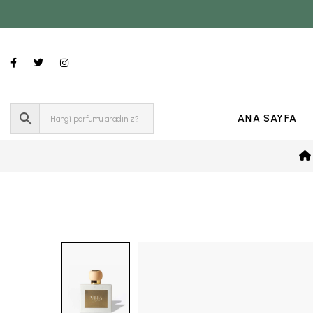
ANA SAYFA