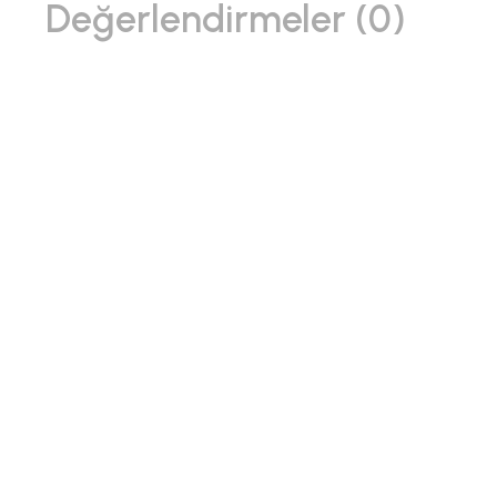
Değerlendirmeler (0)