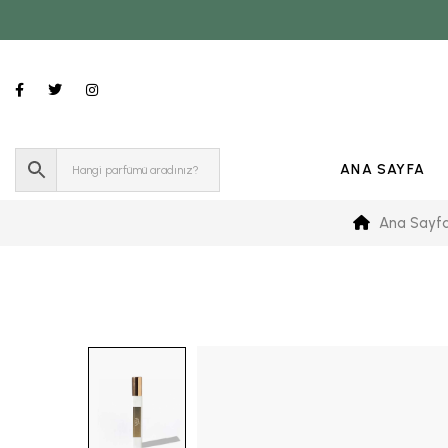
ANA SAYFA
Ana Sayf