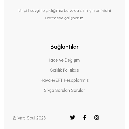
Bir çift sevgi ile çıktığımız bu yolda sizin için en iyisini
üretmeye çalışıyoruz.
Bağlantılar
İade ve Değişim
Gizlilik Politikası
Havale/EFT Hesaplarımız
Sıkça Sorulan Sorular
© Vita Soul 2023