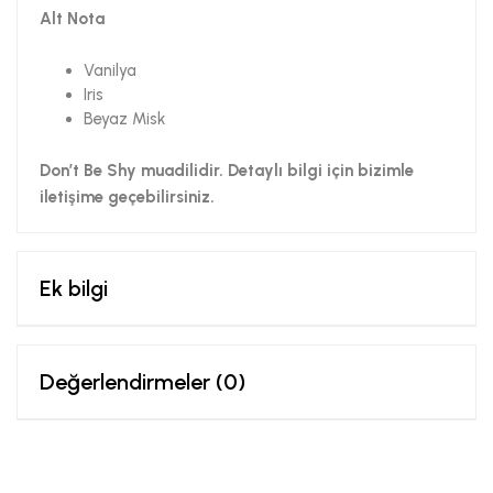
Alt Nota
Vanilya
Iris
Beyaz Misk
Don’t Be Shy muadilidir. Detaylı bilgi için bizimle
iletişime geçebilirsiniz.
Ek bilgi
Değerlendirmeler (0)