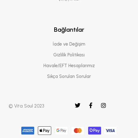
Bağlantılar
İade ve Değişim
Gizlilik Politikası
Havale/EFT Hesaplarımız
Sıkça Sorulan Sorular
© Vita Soul 2023