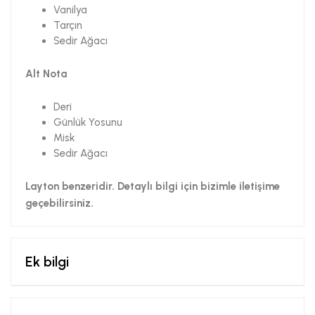
Vanilya
Tarçın
Sedir Ağacı
Alt Nota
Deri
Günlük Yosunu
Misk
Sedir Ağacı
Layton benzeridir. Detaylı bilgi için bizimle iletişime
geçebilirsiniz.
Ek bilgi