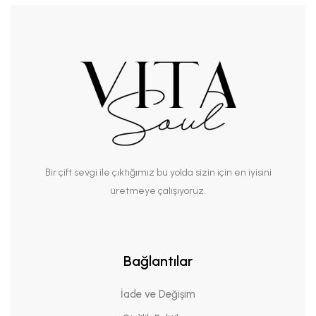
Bir çift sevgi ile çıktığımız bu yolda sizin için en iyisini
üretmeye çalışıyoruz.
Bağlantılar
İade ve Değişim