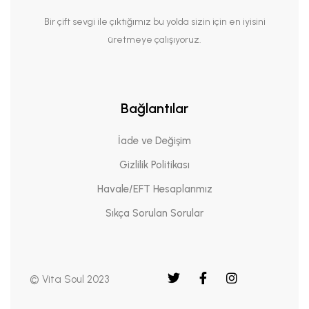
Bir çift sevgi ile çıktığımız bu yolda sizin için en iyisini
üretmeye çalışıyoruz.
Bağlantılar
İade ve Değişim
Gizlilik Politikası
Havale/EFT Hesaplarımız
Sıkça Sorulan Sorular
© Vita Soul 2023