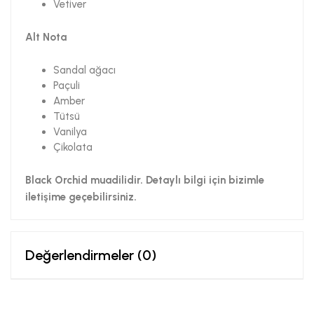
Vetiver
Alt Nota
Sandal ağacı
Paçuli
Amber
Tütsü
Vanilya
Çikolata
Black Orchid muadilidir. Detaylı bilgi için bizimle
iletişime geçebilirsiniz.
Değerlendirmeler (0)