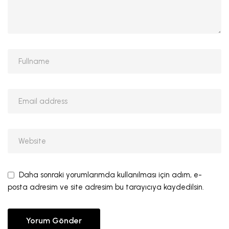
Daha sonraki yorumlarımda kullanılması için adım, e-
posta adresim ve site adresim bu tarayıcıya kaydedilsin.