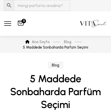
0
Ana Sayfa
Blog
5 Maddede Sonbaharda Parfüm Seçimi
Blog
5 Maddede
Sonbaharda Parfüm
Seçimi